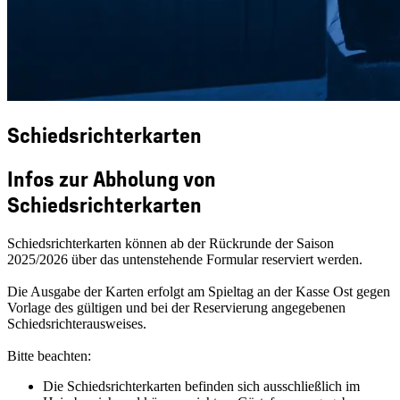
Schiedsrichterkarten
Infos zur Abholung von
Schiedsrichterkarten
Schiedsrichterkarten können ab der Rückrunde der Saison
2025/2026 über das untenstehende Formular reserviert werden.
Die Ausgabe der Karten erfolgt am Spieltag an der Kasse Ost gegen
Vorlage des gültigen und bei der Reservierung angegebenen
Schiedsrichterausweises.
Bitte beachten:
Die Schiedsrichterkarten befinden sich ausschließlich im