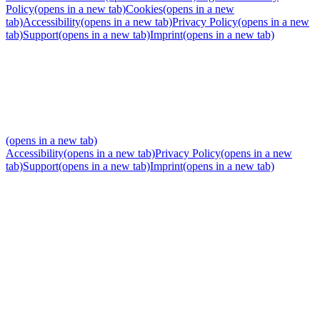
Policy
(opens in a new tab)
Cookies
(opens in a new
tab)
Accessibility
(opens in a new tab)
Privacy Policy
(opens in a new
tab)
Support
(opens in a new tab)
Imprint
(opens in a new tab)
(opens in a new tab)
Accessibility
(opens in a new tab)
Privacy Policy
(opens in a new
tab)
Support
(opens in a new tab)
Imprint
(opens in a new tab)