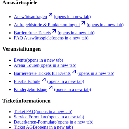
Auswärtsspiele
Auswärtsanfragen
(opens in a new tab)
Anfragehistorie & Punktekontingent
(opens in a new tab)
Barrierefreie Tickets
(opens in a new tab)
FAQ Auswärtsspiele
(opens in a new tab)
Veranstaltungen
Events
(opens in a new tab)
Arena-Touren
(opens in a new tab)
Barrierefreie Tickets für Events
(opens in a new tab)
Fussballschule
(opens in a new tab)
Kindergeburtstage
(opens in a new tab)
Ticketinformationen
Ticket FAQ
(opens in a new tab)
Service Formulare
(opens in a new tab)
Dauerkarten-Formulare
(opens in a new tab)
Ticket AGB
(opens in a new tab)