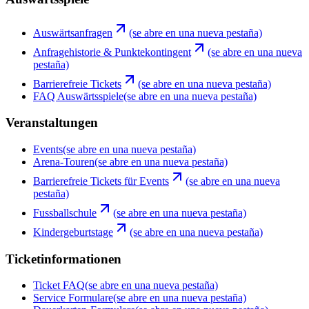
Auswärtsanfragen
(se abre en una nueva pestaña)
Anfragehistorie & Punktekontingent
(se abre en una nueva
pestaña)
Barrierefreie Tickets
(se abre en una nueva pestaña)
FAQ Auswärtsspiele
(se abre en una nueva pestaña)
Veranstaltungen
Events
(se abre en una nueva pestaña)
Arena-Touren
(se abre en una nueva pestaña)
Barrierefreie Tickets für Events
(se abre en una nueva
pestaña)
Fussballschule
(se abre en una nueva pestaña)
Kindergeburtstage
(se abre en una nueva pestaña)
Ticketinformationen
Ticket FAQ
(se abre en una nueva pestaña)
Service Formulare
(se abre en una nueva pestaña)