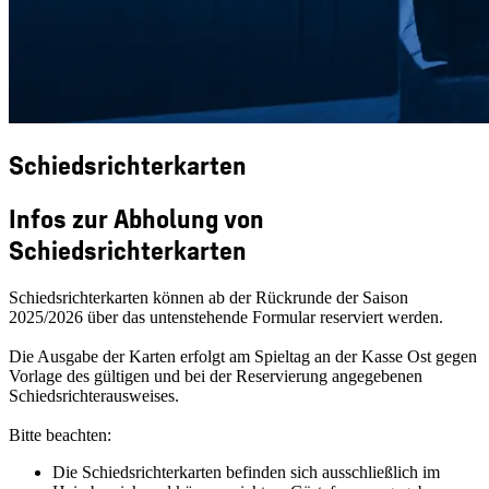
Schiedsrichterkarten
Infos zur Abholung von
Schiedsrichterkarten
Schiedsrichterkarten können ab der Rückrunde der Saison
2025/2026 über das untenstehende Formular reserviert werden.
Die Ausgabe der Karten erfolgt am Spieltag an der Kasse Ost gegen
Vorlage des gültigen und bei der Reservierung angegebenen
Schiedsrichterausweises.
Bitte beachten:
Die Schiedsrichterkarten befinden sich ausschließlich im