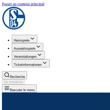
Passer au contenu principal
Heimspiele
Auswärtsspiele
Veranstaltungen
Ticketinformationen
Recherche
Se connecter
Basculer le menu