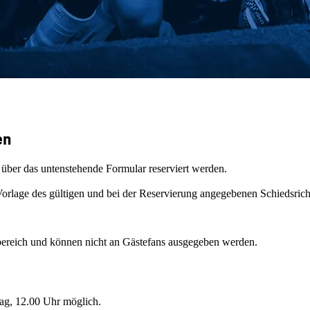
en
über das untenstehende Formular reserviert werden.
Vorlage des gültigen und bei der Reservierung angegebenen Schiedsrich
mbereich und können nicht an Gästefans ausgegeben werden.
tag, 12.00 Uhr möglich.