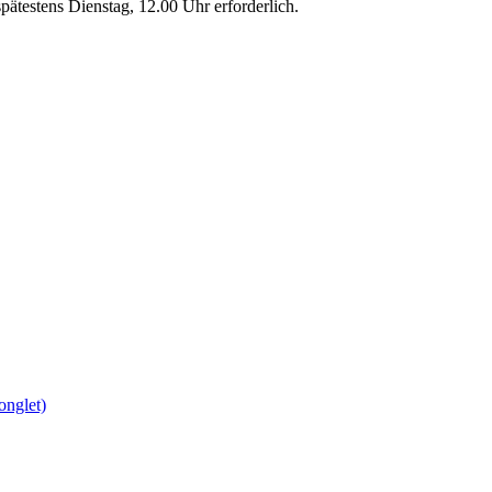
pätestens Dienstag, 12.00 Uhr erforderlich.
onglet)