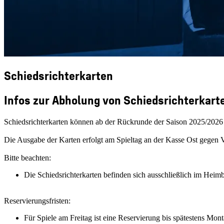
Schiedsrichterkarten
Infos zur Abholung von Schiedsrichterkart
Schiedsrichterkarten können ab der Rückrunde der Saison 2025/2026 
Die Ausgabe der Karten erfolgt am Spieltag an der Kasse Ost gegen 
Bitte beachten:
Die Schiedsrichterkarten befinden sich ausschließlich im Hei
Reservierungsfristen:
Für Spiele am Freitag ist eine Reservierung bis spätestens Mon