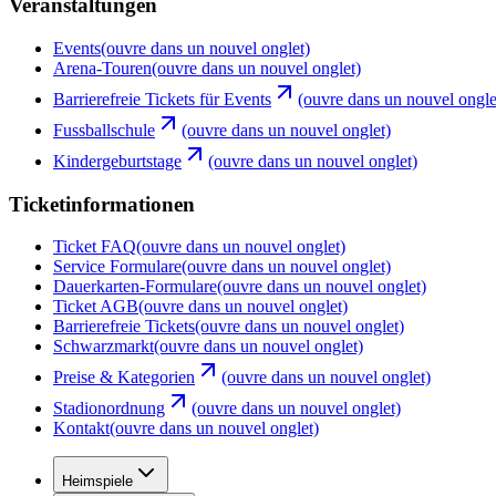
Veranstaltungen
Events
(ouvre dans un nouvel onglet)
Arena-Touren
(ouvre dans un nouvel onglet)
Barrierefreie Tickets für Events
(ouvre dans un nouvel ongle
Fussballschule
(ouvre dans un nouvel onglet)
Kindergeburtstage
(ouvre dans un nouvel onglet)
Ticketinformationen
Ticket FAQ
(ouvre dans un nouvel onglet)
Service Formulare
(ouvre dans un nouvel onglet)
Dauerkarten-Formulare
(ouvre dans un nouvel onglet)
Ticket AGB
(ouvre dans un nouvel onglet)
Barrierefreie Tickets
(ouvre dans un nouvel onglet)
Schwarzmarkt
(ouvre dans un nouvel onglet)
Preise & Kategorien
(ouvre dans un nouvel onglet)
Stadionordnung
(ouvre dans un nouvel onglet)
Kontakt
(ouvre dans un nouvel onglet)
Heimspiele