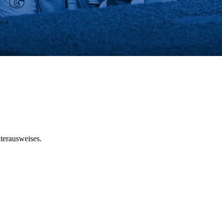
terausweises.