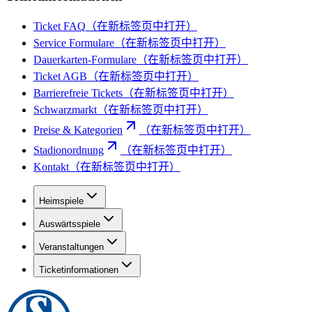
Ticket FAQ
（在新标签页中打开）
Service Formulare
（在新标签页中打开）
Dauerkarten-Formulare
（在新标签页中打开）
Ticket AGB
（在新标签页中打开）
Barrierefreie Tickets
（在新标签页中打开）
Schwarzmarkt
（在新标签页中打开）
Preise & Kategorien
（在新标签页中打开）
Stadionordnung
（在新标签页中打开）
Kontakt
（在新标签页中打开）
Heimspiele
Auswärtsspiele
Veranstaltungen
Ticketinformationen