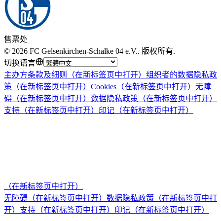
售票处
©
2026
FC Gelsenkirchen-Schalke 04 e.V.
.
版权所有
.
切换语言
主办方条款及细则
（在新标签页中打开）
组织者的数据隐私政
策
（在新标签页中打开）
Cookies
（在新标签页中打开）
无障
碍
（在新标签页中打开）
数据隐私政策
（在新标签页中打开）
支持
（在新标签页中打开）
印记
（在新标签页中打开）
（在新标签页中打开）
无障碍
（在新标签页中打开）
数据隐私政策
（在新标签页中打
开）
支持
（在新标签页中打开）
印记
（在新标签页中打开）