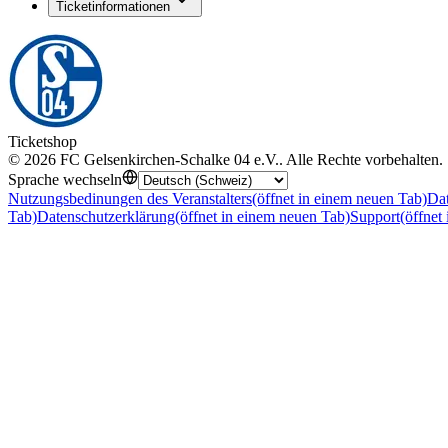
Ticketinformationen
Ticketshop
©
2026
FC Gelsenkirchen-Schalke 04 e.V.
.
Alle Rechte vorbehalten
.
Sprache wechseln
Nutzungsbedinungen des Veranstalters
(öffnet in einem neuen Tab)
Dat
Tab)
Datenschutzerklärung
(öffnet in einem neuen Tab)
Support
(öffnet