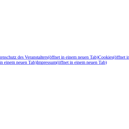
enschutz des Veranstalters
(öffnet in einem neuen Tab)
Cookies
(öffnet 
 in einem neuen Tab)
Impressum
(öffnet in einem neuen Tab)