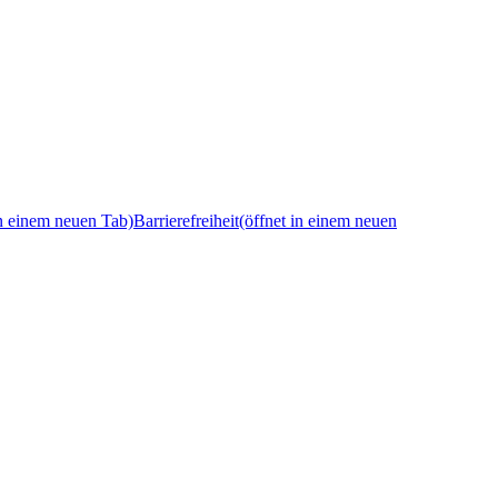
in einem neuen Tab)
Barrierefreiheit
(öffnet in einem neuen