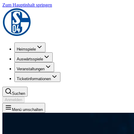
Zum Hauptinhalt springen
Heimspiele
Auswärtsspiele
Veranstaltungen
Ticketinformationen
Suchen
Anmelden
Menü umschalten