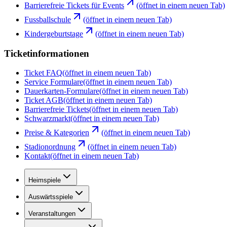
Barrierefreie Tickets für Events
(öffnet in einem neuen Tab)
Fussballschule
(öffnet in einem neuen Tab)
Kindergeburtstage
(öffnet in einem neuen Tab)
Ticketinformationen
Ticket FAQ
(öffnet in einem neuen Tab)
Service Formulare
(öffnet in einem neuen Tab)
Dauerkarten-Formulare
(öffnet in einem neuen Tab)
Ticket AGB
(öffnet in einem neuen Tab)
Barrierefreie Tickets
(öffnet in einem neuen Tab)
Schwarzmarkt
(öffnet in einem neuen Tab)
Preise & Kategorien
(öffnet in einem neuen Tab)
Stadionordnung
(öffnet in einem neuen Tab)
Kontakt
(öffnet in einem neuen Tab)
Heimspiele
Auswärtsspiele
Veranstaltungen