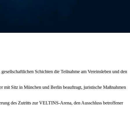
n gesellschaftlichen Schichten die Teilnahme am Vereinsleben und den
r mit Sitz in München und Berlin beauftragt, juristische Maßnahmen
erung des Zutritts zur VELTINS-Arena, den Ausschluss betroffener