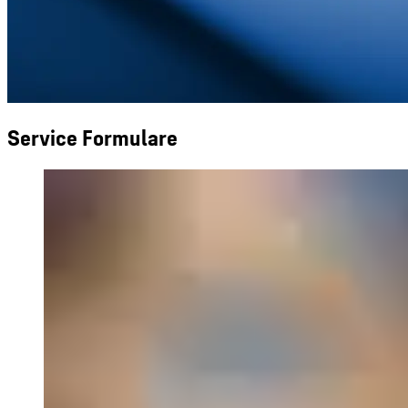
Service Formulare