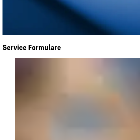
Service Formulare