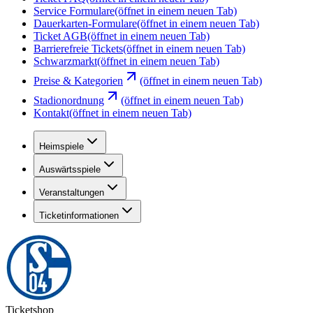
Service Formulare
(öffnet in einem neuen Tab)
Dauerkarten-Formulare
(öffnet in einem neuen Tab)
Ticket AGB
(öffnet in einem neuen Tab)
Barrierefreie Tickets
(öffnet in einem neuen Tab)
Schwarzmarkt
(öffnet in einem neuen Tab)
Preise & Kategorien
(öffnet in einem neuen Tab)
Stadionordnung
(öffnet in einem neuen Tab)
Kontakt
(öffnet in einem neuen Tab)
Heimspiele
Auswärtsspiele
Veranstaltungen
Ticketinformationen
Ticketshop