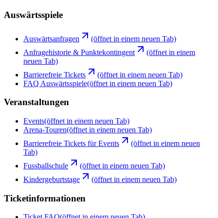
Auswärtsspiele
Auswärtsanfragen
(öffnet in einem neuen Tab)
Anfragehistorie & Punktekontingent
(öffnet in einem
neuen Tab)
Barrierefreie Tickets
(öffnet in einem neuen Tab)
FAQ Auswärtsspiele
(öffnet in einem neuen Tab)
Veranstaltungen
Events
(öffnet in einem neuen Tab)
Arena-Touren
(öffnet in einem neuen Tab)
Barrierefreie Tickets für Events
(öffnet in einem neuen
Tab)
Fussballschule
(öffnet in einem neuen Tab)
Kindergeburtstage
(öffnet in einem neuen Tab)
Ticketinformationen
Ticket FAQ
(öffnet in einem neuen Tab)