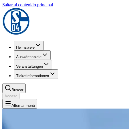
Saltar al contenido principal
Heimspiele
Auswärtsspiele
Veranstaltungen
Ticketinformationen
Buscar
Acceso
Alternar menú