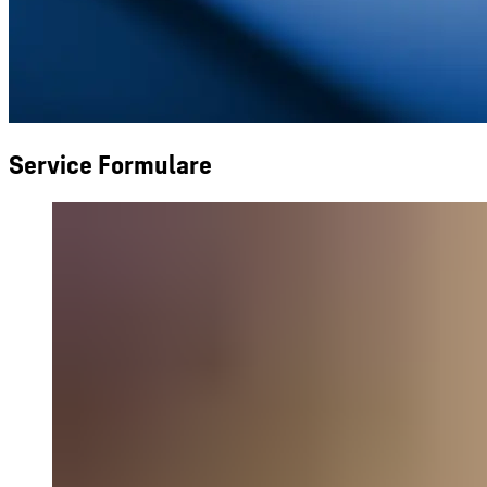
Service Formulare