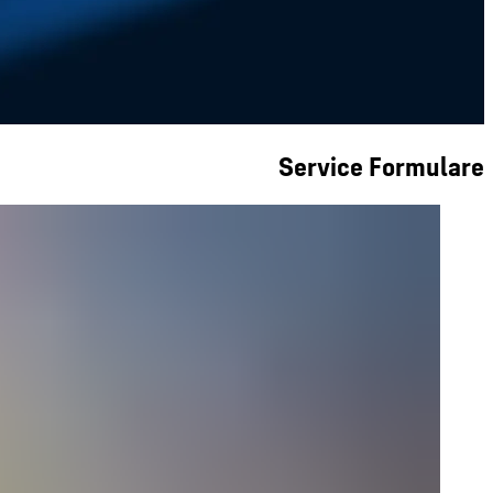
Service Formulare