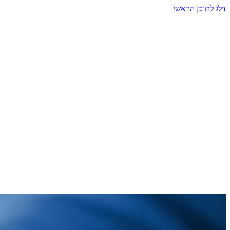
דלג לתוכן הראשי