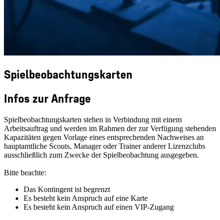
Spielbeobachtungskarten
Infos zur Anfrage
Spielbeobachtungskarten stehen in Verbindung mit einem
Arbeitsauftrag und werden im Rahmen der zur Verfügung stehenden
Kapazitäten gegen Vorlage eines entsprechenden Nachweises an
hauptamtliche Scouts, Manager oder Trainer anderer Lizenzclubs
ausschließlich zum Zwecke der Spielbeobachtung ausgegeben.
Bitte beachte:
Das Kontingent ist begrenzt
Es besteht kein Anspruch auf eine Karte
Es besteht kein Anspruch auf einen VIP-Zugang