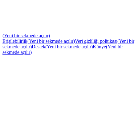
(Yeni bir sekmede açılır)
Erişilebilirlik
(Yeni bir sekmede açılır)
Veri gizliliği politikası
(Yeni bir
sekmede açılır)
Destek
(Yeni bir sekmede açılır)
Künye
(Yeni bir
sekmede açılır)