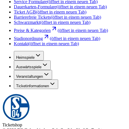
Service Formulare
(öffnet in einem neuen Tab)
Dauerkarten-Formulare
(öffnet in einem neuen Tab)
Ticket AGB
(öffnet in einem neuen Tab)
Barrierefreie Tickets
(öffnet in einem neuen Tab)
Schwarzmarkt
(öffnet in einem neuen Tab)
Preise & Kategorien
(öffnet in einem neuen Tab)
Stadionordnung
(öffnet in einem neuen Tab)
Kontakt
(öffnet in einem neuen Tab)
Heimspiele
Auswärtsspiele
Veranstaltungen
Ticketinformationen
Ticketshop