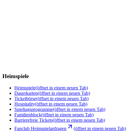
Heimspiele
Heimspiele
(öffnet in einem neuen Tab)
Dauerkarten
(öffnet in einem neuen Tab)
Ticketbörse
(öffnet in einem neuen Tab)
Hospitality
(öffnet in einem neuen Tab)
Spieltagsprogramme
(öffnet in einem neuen Tab)
Familienblock
(öffnet in einem neuen Tab)
Barrierefreie Tickets
(öffnet in einem neuen Tab)
Fanclub Heimspielanfragen
(öffnet in einem neuen Tab)