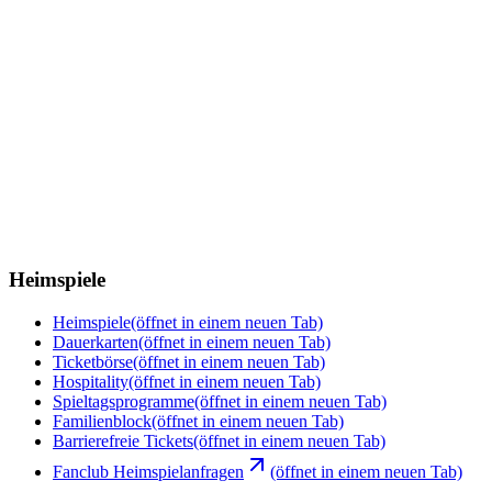
Heimspiele
Heimspiele
(öffnet in einem neuen Tab)
Dauerkarten
(öffnet in einem neuen Tab)
Ticketbörse
(öffnet in einem neuen Tab)
Hospitality
(öffnet in einem neuen Tab)
Spieltagsprogramme
(öffnet in einem neuen Tab)
Familienblock
(öffnet in einem neuen Tab)
Barrierefreie Tickets
(öffnet in einem neuen Tab)
Fanclub Heimspielanfragen
(öffnet in einem neuen Tab)