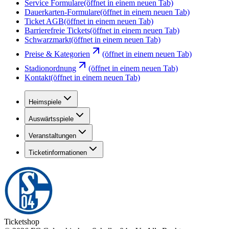
Service Formulare
(öffnet in einem neuen Tab)
Dauerkarten-Formulare
(öffnet in einem neuen Tab)
Ticket AGB
(öffnet in einem neuen Tab)
Barrierefreie Tickets
(öffnet in einem neuen Tab)
Schwarzmarkt
(öffnet in einem neuen Tab)
Preise & Kategorien
(öffnet in einem neuen Tab)
Stadionordnung
(öffnet in einem neuen Tab)
Kontakt
(öffnet in einem neuen Tab)
Heimspiele
Auswärtsspiele
Veranstaltungen
Ticketinformationen
Ticketshop