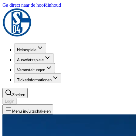
Ga direct naar de hoofdinhoud
Heimspiele
Auswärtsspiele
Veranstaltungen
Ticketinformationen
Zoeken
Login
Menu in-/uitschakelen