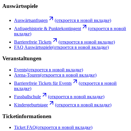
Auswärtsspiele
Auswärtsanfragen
(откроется в новой вкладке)
Anfragehistorie & Punktekontingent
(откроется в новой
вкладке)
Barrierefreie Tickets
(откроется в новой вкладке)
FAQ Auswärtsspiele
(откроется в новой вкладке)
Veranstaltungen
Events
(откроется в новой вкладке)
Arena-Touren
(откроется в новой вкладке)
Barrierefreie Tickets für Events
(откроется в новой
вкладке)
Fussballschule
(откроется в новой вкладке)
Kindergeburtstage
(откроется в новой вкладке)
Ticketinformationen
Ticket FAQ
(откроется в новой вкладке)