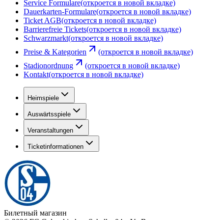
Service Formulare
(откроется в новой вкладке)
Dauerkarten-Formulare
(откроется в новой вкладке)
Ticket AGB
(откроется в новой вкладке)
Barrierefreie Tickets
(откроется в новой вкладке)
Schwarzmarkt
(откроется в новой вкладке)
Preise & Kategorien
(откроется в новой вкладке)
Stadionordnung
(откроется в новой вкладке)
Kontakt
(откроется в новой вкладке)
Heimspiele
Auswärtsspiele
Veranstaltungen
Ticketinformationen
Билетный магазин