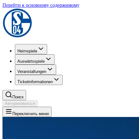
Перейти к основному содержимому
Heimspiele
Auswärtsspiele
Veranstaltungen
Ticketinformationen
Поиск
Авторизоваться
Переключить меню