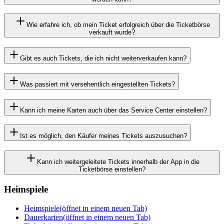
Wie erfahre ich, ob mein Ticket erfolgreich über die Ticketbörse
verkauft wurde?
Gibt es auch Tickets, die ich nicht weiterverkaufen kann?
Was passiert mit versehentlich eingestellten Tickets?
Kann ich meine Karten auch über das Service Center einstellen?
Ist es möglich, den Käufer meines Tickets auszusuchen?
Kann ich weitergeleitete Tickets innerhalb der App in die
Ticketbörse einstellen?
Heimspiele
Heimspiele
(öffnet in einem neuen Tab)
Dauerkarten
(öffnet in einem neuen Tab)