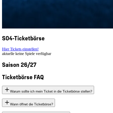
S04-Ticketbörse
Hier Tickets einstellen!
aktuelle keine Spiele verfügbar
Saison 26/27
Ticketbörse FAQ
Warum sollte ich mein Ticket in die Ticketbörse stellen?
Wann öffnet die Ticketbörse?