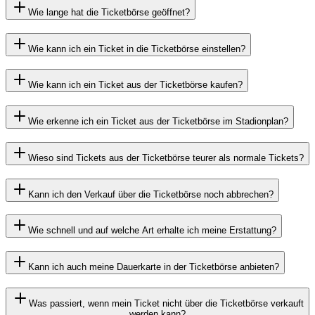
Wie lange hat die Ticketbörse geöffnet?
Wie kann ich ein Ticket in die Ticketbörse einstellen?
Wie kann ich ein Ticket aus der Ticketbörse kaufen?
Wie erkenne ich ein Ticket aus der Ticketbörse im Stadionplan?
Wieso sind Tickets aus der Ticketbörse teurer als normale Tickets?
Kann ich den Verkauf über die Ticketbörse noch abbrechen?
Wie schnell und auf welche Art erhalte ich meine Erstattung?
Kann ich auch meine Dauerkarte in der Ticketbörse anbieten?
Was passiert, wenn mein Ticket nicht über die Ticketbörse verkauft
werden kann?