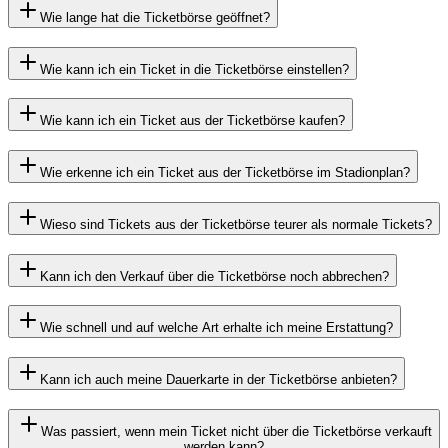
Wie lange hat die Ticketbörse geöffnet?
Wie kann ich ein Ticket in die Ticketbörse einstellen?
Wie kann ich ein Ticket aus der Ticketbörse kaufen?
Wie erkenne ich ein Ticket aus der Ticketbörse im Stadionplan?
Wieso sind Tickets aus der Ticketbörse teurer als normale Tickets?
Kann ich den Verkauf über die Ticketbörse noch abbrechen?
Wie schnell und auf welche Art erhalte ich meine Erstattung?
Kann ich auch meine Dauerkarte in der Ticketbörse anbieten?
Was passiert, wenn mein Ticket nicht über die Ticketbörse verkauft
werden kann?