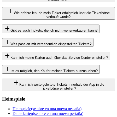
Wie erfahre ich, ob mein Ticket erfolgreich über die Ticketbörse
verkauft wurde?
Gibt es auch Tickets, die ich nicht weiterverkaufen kann?
Was passiert mit versehentlich eingestellten Tickets?
Kann ich meine Karten auch über das Service Center einstellen?
Ist es möglich, den Käufer meines Tickets auszusuchen?
Kann ich weitergeleitete Tickets innerhalb der App in die
Ticketbörse einstellen?
Heimspiele
Heimspiele
(se abre en una nueva pestaña)
Dauerkarten
(se abre en una nueva pestaña)