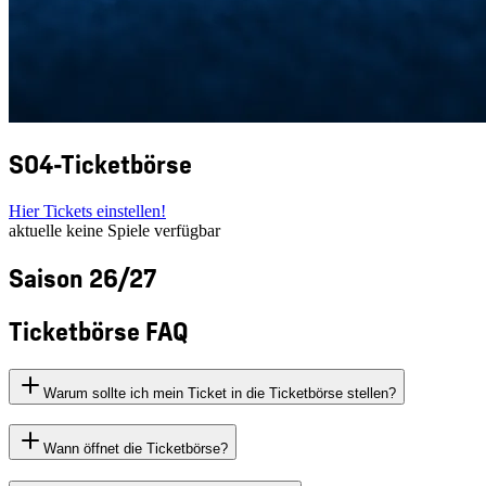
S04-Ticketbörse
Hier Tickets einstellen!
aktuelle keine Spiele verfügbar
Saison 26/27
Ticketbörse FAQ
Warum sollte ich mein Ticket in die Ticketbörse stellen?
Wann öffnet die Ticketbörse?