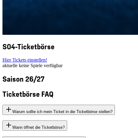
S04-Ticketbörse
Hier Tickets einstellen!
aktuelle keine Spiele verfügbar
Saison 26/27
Ticketbörse FAQ
Warum sollte ich mein Ticket in die Ticketbörse stellen?
Wann öffnet die Ticketbörse?