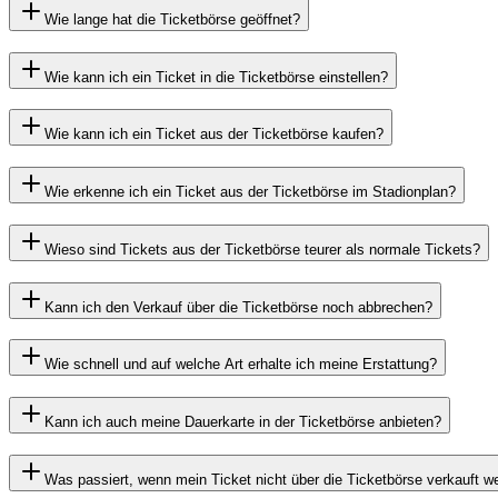
Wie lange hat die Ticketbörse geöffnet?
Wie kann ich ein Ticket in die Ticketbörse einstellen?
Wie kann ich ein Ticket aus der Ticketbörse kaufen?
Wie erkenne ich ein Ticket aus der Ticketbörse im Stadionplan?
Wieso sind Tickets aus der Ticketbörse teurer als normale Tickets?
Kann ich den Verkauf über die Ticketbörse noch abbrechen?
Wie schnell und auf welche Art erhalte ich meine Erstattung?
Kann ich auch meine Dauerkarte in der Ticketbörse anbieten?
Was passiert, wenn mein Ticket nicht über die Ticketbörse verkauft 