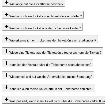
Wie lange hat die Ticketbörse geöffnet?
Wie kann ich ein Ticket in die Ticketbörse einstellen?
Wie kann ich ein Ticket aus der Ticketbörse kaufen?
Wie erkenne ich ein Ticket aus der Ticketbörse im Stadionplan?
Wieso sind Tickets aus der Ticketbörse teurer als normale Tickets?
Kann ich den Verkauf über die Ticketbörse noch abbrechen?
Wie schnell und auf welche Art erhalte ich meine Erstattung?
Kann ich auch meine Dauerkarte in der Ticketbörse anbieten?
Was passiert, wenn mein Ticket nicht über die Ticketbörse verkauft 