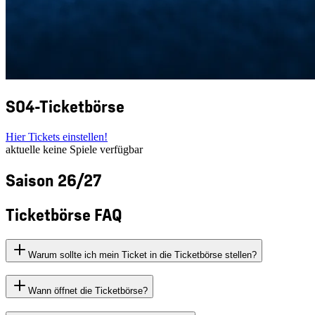
S04-Ticketbörse
Hier Tickets einstellen!
aktuelle keine Spiele verfügbar
Saison 26/27
Ticketbörse FAQ
Warum sollte ich mein Ticket in die Ticketbörse stellen?
Wann öffnet die Ticketbörse?