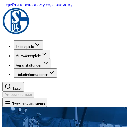
Перейти к основному содержимому
Heimspiele
Auswärtsspiele
Veranstaltungen
Ticketinformationen
Поиск
Авторизоваться
Переключить меню