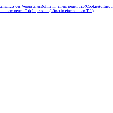
enschutz des Veranstalters
(öffnet in einem neuen Tab)
Cookies
(öffnet 
 in einem neuen Tab)
Impressum
(öffnet in einem neuen Tab)