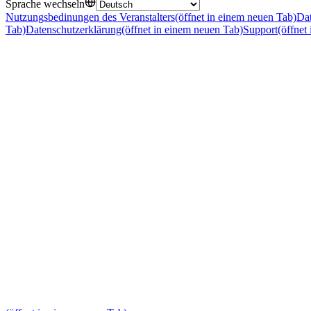
Sprache wechseln
Nutzungsbedinungen des Veranstalters
(öffnet in einem neuen Tab)
Dat
Tab)
Datenschutzerklärung
(öffnet in einem neuen Tab)
Support
(öffnet