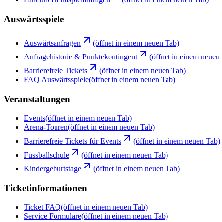
Auswärtsspiele
Auswärtsanfragen
(öffnet in einem neuen Tab)
Anfragehistorie & Punktekontingent
(öffnet in einem neuen
Barrierefreie Tickets
(öffnet in einem neuen Tab)
FAQ Auswärtsspiele
(öffnet in einem neuen Tab)
Veranstaltungen
Events
(öffnet in einem neuen Tab)
Arena-Touren
(öffnet in einem neuen Tab)
Barrierefreie Tickets für Events
(öffnet in einem neuen Tab)
Fussballschule
(öffnet in einem neuen Tab)
Kindergeburtstage
(öffnet in einem neuen Tab)
Ticketinformationen
Ticket FAQ
(öffnet in einem neuen Tab)
Service Formulare
(öffnet in einem neuen Tab)