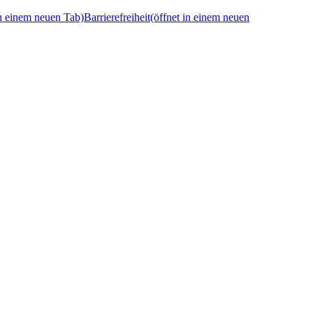
in einem neuen Tab)
Barrierefreiheit
(öffnet in einem neuen