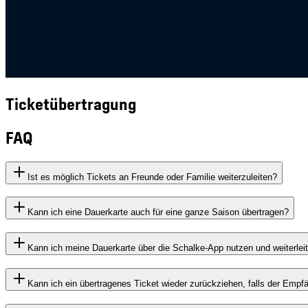
Ticketübertragung
FAQ
Ist es möglich Tickets an Freunde oder Familie weiterzuleiten?
Kann ich eine Dauerkarte auch für eine ganze Saison übertragen?
Kann ich meine Dauerkarte über die Schalke-App nutzen und weiterlei
Kann ich ein übertragenes Ticket wieder zurückziehen, falls der Empfä