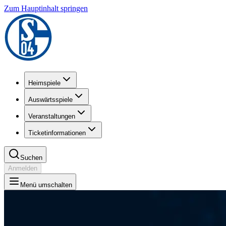
Zum Hauptinhalt springen
Heimspiele
Auswärtsspiele
Veranstaltungen
Ticketinformationen
Suchen
Anmelden
Menü umschalten