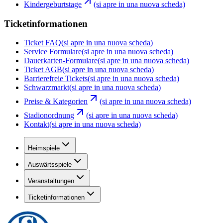
Kindergeburtstage
(si apre in una nuova scheda)
Ticketinformationen
Ticket FAQ
(si apre in una nuova scheda)
Service Formulare
(si apre in una nuova scheda)
Dauerkarten-Formulare
(si apre in una nuova scheda)
Ticket AGB
(si apre in una nuova scheda)
Barrierefreie Tickets
(si apre in una nuova scheda)
Schwarzmarkt
(si apre in una nuova scheda)
Preise & Kategorien
(si apre in una nuova scheda)
Stadionordnung
(si apre in una nuova scheda)
Kontakt
(si apre in una nuova scheda)
Heimspiele
Auswärtsspiele
Veranstaltungen
Ticketinformationen