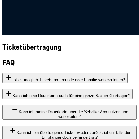
Ticketübertragung
FAQ
Ist es möglich Tickets an Freunde oder Familie weiterzuleiten?
Kann ich eine Dauerkarte auch für eine ganze Saison übertragen?
Kann ich meine Dauerkarte über die Schalke-App nutzen und
weiterleiten?
Kann ich ein übertragenes Ticket wieder zurückziehen, falls der
Empfänger doch verhindert ist?