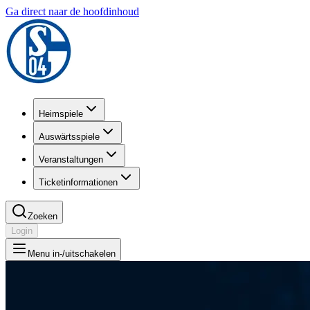
Ga direct naar de hoofdinhoud
Heimspiele
Auswärtsspiele
Veranstaltungen
Ticketinformationen
Zoeken
Login
Menu in-/uitschakelen