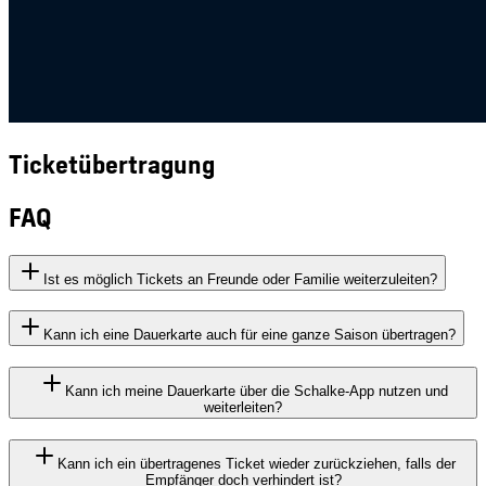
Ticketübertragung
FAQ
Ist es möglich Tickets an Freunde oder Familie weiterzuleiten?
Kann ich eine Dauerkarte auch für eine ganze Saison übertragen?
Kann ich meine Dauerkarte über die Schalke-App nutzen und
weiterleiten?
Kann ich ein übertragenes Ticket wieder zurückziehen, falls der
Empfänger doch verhindert ist?