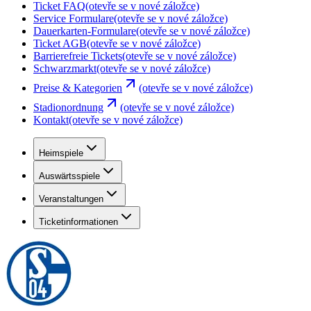
Ticket FAQ
(otevře se v nové záložce)
Service Formulare
(otevře se v nové záložce)
Dauerkarten-Formulare
(otevře se v nové záložce)
Ticket AGB
(otevře se v nové záložce)
Barrierefreie Tickets
(otevře se v nové záložce)
Schwarzmarkt
(otevře se v nové záložce)
Preise & Kategorien
(otevře se v nové záložce)
Stadionordnung
(otevře se v nové záložce)
Kontakt
(otevře se v nové záložce)
Heimspiele
Auswärtsspiele
Veranstaltungen
Ticketinformationen