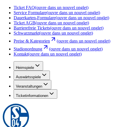
Ticket FAQ
(ouvre dans un nouvel onglet)
Service Formulare
(ouvre dans un nouvel onglet)
Dauerkarten-Formulare
(ouvre dans un nouvel onglet)
Ticket AGB
(ouvre dans un nouvel onglet)
Barrierefreie Tickets
(ouvre dans un nouvel onglet)
Schwarzmarkt
(ouvre dans un nouvel onglet)
Preise & Kategorien
(ouvre dans un nouvel onglet)
Stadionordnung
(ouvre dans un nouvel onglet)
Kontakt
(ouvre dans un nouvel onglet)
Heimspiele
Auswärtsspiele
Veranstaltungen
Ticketinformationen