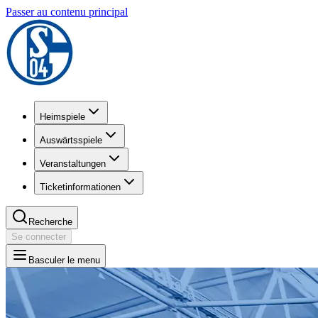
Passer au contenu principal
Heimspiele
Auswärtsspiele
Veranstaltungen
Ticketinformationen
Recherche
Se connecter
Basculer le menu