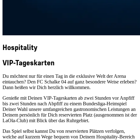
Hospitality
VIP-Tageskarten
Du möchtest nur für einen Tag in die exklusive Welt der Arena
eintauchen? Den FC Schalke 04 auf ganz besondere Weise erleben?
Dann heißen wir Dich herzlich willkommen.
Genieße mit Deinen VIP-Tageskarten ab zwei Stunden vor Anpfiff
bis zwei Stunden nach Abpfiff zu einem Bundesliga-Heimspiel
Deiner Wahl unsere umfangreichen gastronomischen Leistungen an
Deinem persönlich für Dich reservierten Platz (ausgenommen ist der
LaOla-Club) mit Blick über das Ruhrgebiet.
Das Spiel selbst kannst Du von reservierten Plätzen verfolgen,
welche auf kurzem Wege bequem von Deinem Hospitality-Bereich