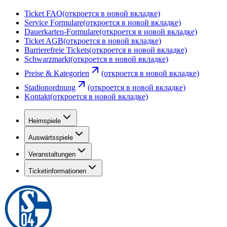
Ticket FAQ
(откроется в новой вкладке)
Service Formulare
(откроется в новой вкладке)
Dauerkarten-Formulare
(откроется в новой вкладке)
Ticket AGB
(откроется в новой вкладке)
Barrierefreie Tickets
(откроется в новой вкладке)
Schwarzmarkt
(откроется в новой вкладке)
Preise & Kategorien
(откроется в новой вкладке)
Stadionordnung
(откроется в новой вкладке)
Kontakt
(откроется в новой вкладке)
Heimspiele
Auswärtsspiele
Veranstaltungen
Ticketinformationen