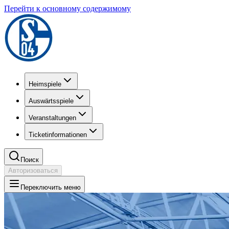
Перейти к основному содержимому
Heimspiele
Auswärtsspiele
Veranstaltungen
Ticketinformationen
Поиск
Авторизоваться
Переключить меню