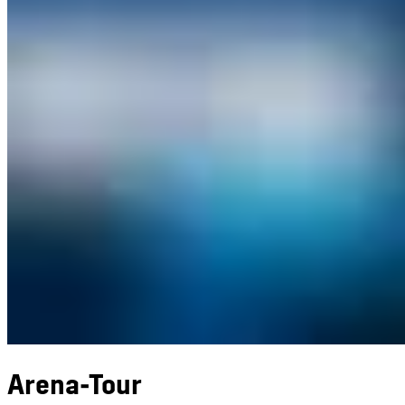
Arena-Tour