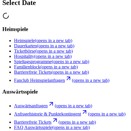
Select Date
Heimspiele
Heimspiele
(opens in a new tab)
Dauerkarten
(opens in a new tab)
Ticketbörse
(opens in a new tab)
Hospitality
(opens in a new tab)
Spieltagsprogramme
(opens in a new tab)
Familienblock
(opens in a new tab)
Barrierefreie Tickets
(opens in a new tab)
Fanclub Heimspielanfragen
(opens in a new tab)
Auswärtsspiele
Auswärtsanfragen
(opens in a new tab)
Anfragehistorie & Punktekontingent
(opens in a new tab)
Barrierefreie Tickets
(opens in a new tab)
FAQ Auswärtsspiele
(opens in a new tab)