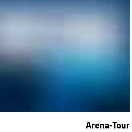
Arena-Tour