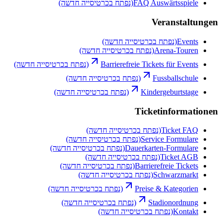
FAQ Auswärtsspiele
(נפתח בכרטיסייה חדשה)
Veranstaltungen
Events
(נפתח בכרטיסייה חדשה)
Arena-Touren
(נפתח בכרטיסייה חדשה)
Barrierefreie Tickets für Events
(נפתח בכרטיסייה חדשה)
Fussballschule
(נפתח בכרטיסייה חדשה)
Kindergeburtstage
(נפתח בכרטיסייה חדשה)
Ticketinformationen
Ticket FAQ
(נפתח בכרטיסייה חדשה)
Service Formulare
(נפתח בכרטיסייה חדשה)
Dauerkarten-Formulare
(נפתח בכרטיסייה חדשה)
Ticket AGB
(נפתח בכרטיסייה חדשה)
Barrierefreie Tickets
(נפתח בכרטיסייה חדשה)
Schwarzmarkt
(נפתח בכרטיסייה חדשה)
Preise & Kategorien
(נפתח בכרטיסייה חדשה)
Stadionordnung
(נפתח בכרטיסייה חדשה)
Kontakt
(נפתח בכרטיסייה חדשה)