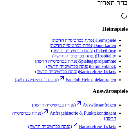
בחר תאריך
Heimspiele
Heimspiele
(נפתח בכרטיסייה חדשה)
Dauerkarten
(נפתח בכרטיסייה חדשה)
Ticketbörse
(נפתח בכרטיסייה חדשה)
Hospitality
(נפתח בכרטיסייה חדשה)
Spieltagsprogramme
(נפתח בכרטיסייה חדשה)
Familienblock
(נפתח בכרטיסייה חדשה)
Barrierefreie Tickets
(נפתח בכרטיסייה חדשה)
Fanclub Heimspielanfragen
(נפתח בכרטיסייה חדשה)
Auswärtsspiele
Auswärtsanfragen
(נפתח בכרטיסייה חדשה)
Anfragehistorie & Punktekontingent
(נפתח בכרטיסייה
חדשה)
Barrierefreie Tickets
(נפתח בכרטיסייה חדשה)