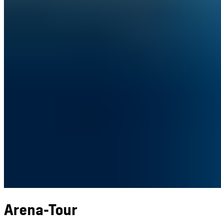
Arena-Tour