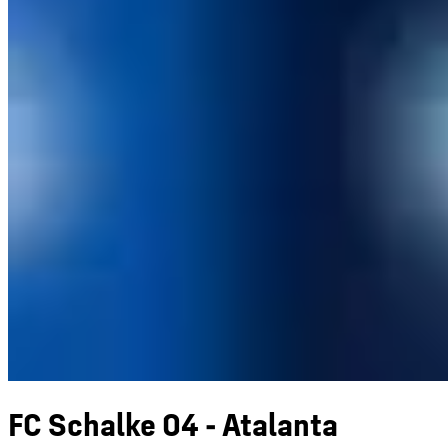
FC Schalke 04 - Atalanta