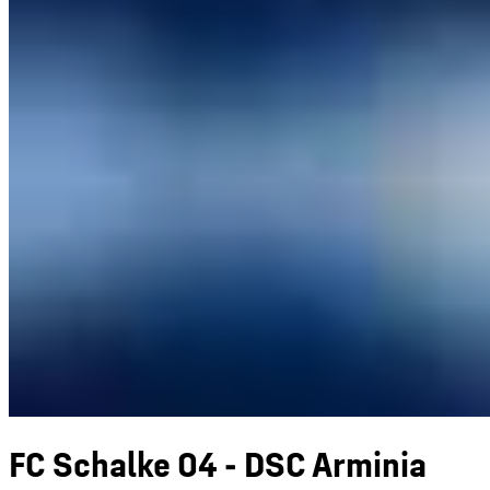
FC Schalke 04 - DSC Arminia