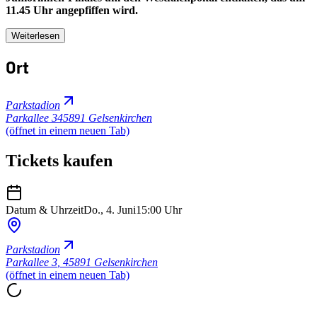
11.45 Uhr angepfiffen wird.
Weiterlesen
Ort
Parkstadion
Parkallee 3
45891 Gelsenkirchen
(öffnet in einem neuen Tab)
Tickets kaufen
Datum & Uhrzeit
Do., 4. Juni
15:00 Uhr
Parkstadion
Parkallee 3
,
45891 Gelsenkirchen
(öffnet in einem neuen Tab)