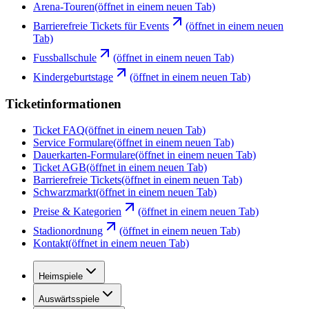
Arena-Touren
(öffnet in einem neuen Tab)
Barrierefreie Tickets für Events
(öffnet in einem neuen
Tab)
Fussballschule
(öffnet in einem neuen Tab)
Kindergeburtstage
(öffnet in einem neuen Tab)
Ticketinformationen
Ticket FAQ
(öffnet in einem neuen Tab)
Service Formulare
(öffnet in einem neuen Tab)
Dauerkarten-Formulare
(öffnet in einem neuen Tab)
Ticket AGB
(öffnet in einem neuen Tab)
Barrierefreie Tickets
(öffnet in einem neuen Tab)
Schwarzmarkt
(öffnet in einem neuen Tab)
Preise & Kategorien
(öffnet in einem neuen Tab)
Stadionordnung
(öffnet in einem neuen Tab)
Kontakt
(öffnet in einem neuen Tab)
Heimspiele
Auswärtsspiele