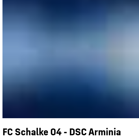
FC Schalke 04 - DSC Arminia