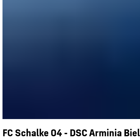
FC Schalke 04 - DSC Arminia Bie