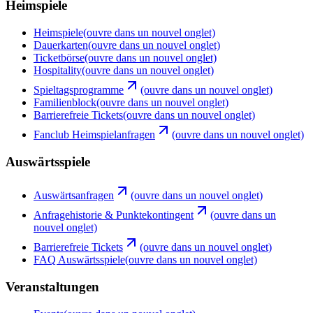
Heimspiele
Heimspiele
(ouvre dans un nouvel onglet)
Dauerkarten
(ouvre dans un nouvel onglet)
Ticketbörse
(ouvre dans un nouvel onglet)
Hospitality
(ouvre dans un nouvel onglet)
Spieltagsprogramme
(ouvre dans un nouvel onglet)
Familienblock
(ouvre dans un nouvel onglet)
Barrierefreie Tickets
(ouvre dans un nouvel onglet)
Fanclub Heimspielanfragen
(ouvre dans un nouvel onglet)
Auswärtsspiele
Auswärtsanfragen
(ouvre dans un nouvel onglet)
Anfragehistorie & Punktekontingent
(ouvre dans un
nouvel onglet)
Barrierefreie Tickets
(ouvre dans un nouvel onglet)
FAQ Auswärtsspiele
(ouvre dans un nouvel onglet)
Veranstaltungen