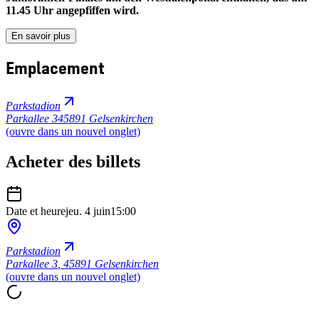
11.45 Uhr angepfiffen wird.
En savoir plus
Emplacement
Parkstadion
Parkallee 3
45891 Gelsenkirchen
(ouvre dans un nouvel onglet)
Acheter des billets
Date et heure
jeu. 4 juin
15:00
Parkstadion
Parkallee 3
,
45891 Gelsenkirchen
(ouvre dans un nouvel onglet)