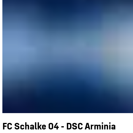
FC Schalke 04 - DSC Arminia