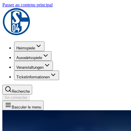
Passer au contenu principal
Heimspiele
Auswärtsspiele
Veranstaltungen
Ticketinformationen
Recherche
Se connecter
Basculer le menu