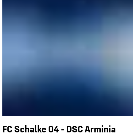
FC Schalke 04 - DSC Arminia