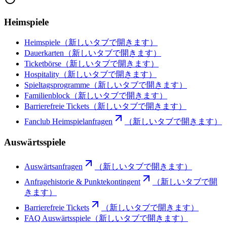
Heimspiele
Heimspiele
（新しいタブで開きます）
Dauerkarten
（新しいタブで開きます）
Ticketbörse
（新しいタブで開きます）
Hospitality
（新しいタブで開きます）
Spieltagsprogramme
（新しいタブで開きます）
Familienblock
（新しいタブで開きます）
Barrierefreie Tickets
（新しいタブで開きます）
Fanclub Heimspielanfragen
（新しいタブで開きます）
Auswärtsspiele
Auswärtsanfragen
（新しいタブで開きます）
Anfragehistorie & Punktekontingent
（新しいタブで開
きます）
Barrierefreie Tickets
（新しいタブで開きます）
FAQ Auswärtsspiele
（新しいタブで開きます）