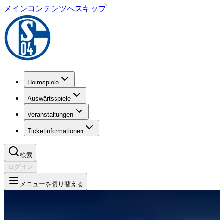
メインコンテンツへスキップ
Heimspiele
Auswärtsspiele
Veranstaltungen
Ticketinformationen
検索
ログイン
メニューを切り替える