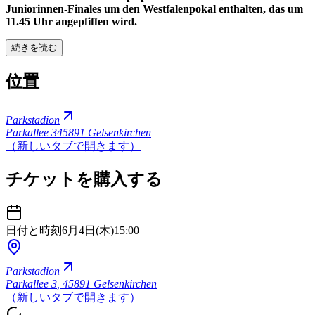
Juniorinnen-Finales um den Westfalenpokal enthalten, das um
11.45 Uhr angepfiffen wird.
続きを読む
位置
Parkstadion
Parkallee 3
45891 Gelsenkirchen
（新しいタブで開きます）
チケットを購入する
日付と時刻
6月4日(木)
15:00
Parkstadion
Parkallee 3
,
45891 Gelsenkirchen
（新しいタブで開きます）