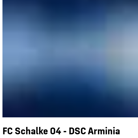
FC Schalke 04 - DSC Arminia