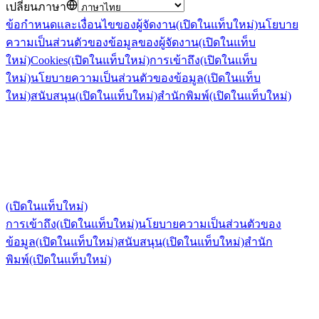
เปลี่ยนภาษา
ข้อกำหนดและเงื่อนไขของผู้จัดงาน
(เปิดในแท็บใหม่)
นโยบาย
ความเป็นส่วนตัวของข้อมูลของผู้จัดงาน
(เปิดในแท็บ
ใหม่)
Cookies
(เปิดในแท็บใหม่)
การเข้าถึง
(เปิดในแท็บ
ใหม่)
นโยบายความเป็นส่วนตัวของข้อมูล
(เปิดในแท็บ
ใหม่)
สนับสนุน
(เปิดในแท็บใหม่)
สำนักพิมพ์
(เปิดในแท็บใหม่)
(เปิดในแท็บใหม่)
การเข้าถึง
(เปิดในแท็บใหม่)
นโยบายความเป็นส่วนตัวของ
ข้อมูล
(เปิดในแท็บใหม่)
สนับสนุน
(เปิดในแท็บใหม่)
สำนัก
พิมพ์
(เปิดในแท็บใหม่)