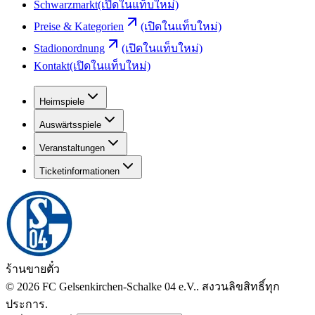
Schwarzmarkt
(เปิดในแท็บใหม่)
Preise & Kategorien
(เปิดในแท็บใหม่)
Stadionordnung
(เปิดในแท็บใหม่)
Kontakt
(เปิดในแท็บใหม่)
Heimspiele
Auswärtsspiele
Veranstaltungen
Ticketinformationen
ร้านขายตั๋ว
©
2026
FC Gelsenkirchen-Schalke 04 e.V.
.
สงวนลิขสิทธิ์ทุก
ประการ
.