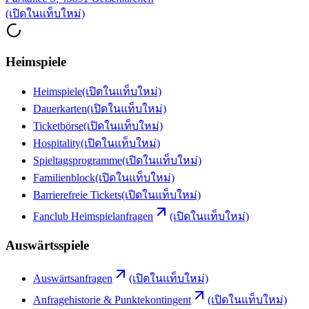
(เปิดในแท็บใหม่)
Heimspiele
Heimspiele
(เปิดในแท็บใหม่)
Dauerkarten
(เปิดในแท็บใหม่)
Ticketbörse
(เปิดในแท็บใหม่)
Hospitality
(เปิดในแท็บใหม่)
Spieltagsprogramme
(เปิดในแท็บใหม่)
Familienblock
(เปิดในแท็บใหม่)
Barrierefreie Tickets
(เปิดในแท็บใหม่)
Fanclub Heimspielanfragen
(เปิดในแท็บใหม่)
Auswärtsspiele
Auswärtsanfragen
(เปิดในแท็บใหม่)
Anfragehistorie & Punktekontingent
(เปิดในแท็บใหม่)