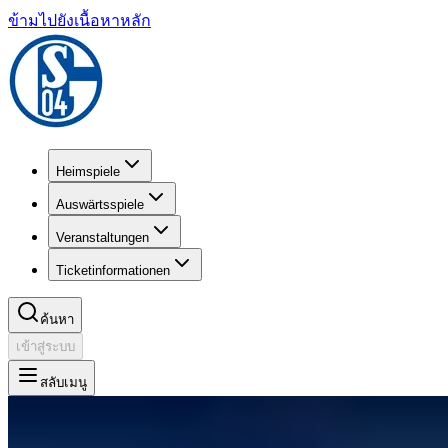
ข้ามไปยังเนื้อหาหลัก
Heimspiele
Auswärtsspiele
Veranstaltungen
Ticketinformationen
ค้นหา
เข้าสู่ระบบ
สลับเมนู