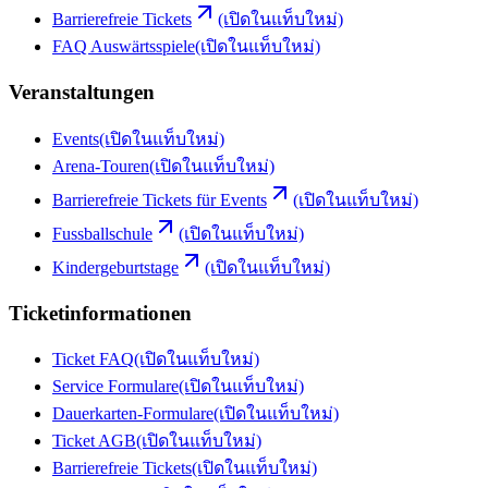
Barrierefreie Tickets
(เปิดในแท็บใหม่)
FAQ Auswärtsspiele
(เปิดในแท็บใหม่)
Veranstaltungen
Events
(เปิดในแท็บใหม่)
Arena-Touren
(เปิดในแท็บใหม่)
Barrierefreie Tickets für Events
(เปิดในแท็บใหม่)
Fussballschule
(เปิดในแท็บใหม่)
Kindergeburtstage
(เปิดในแท็บใหม่)
Ticketinformationen
Ticket FAQ
(เปิดในแท็บใหม่)
Service Formulare
(เปิดในแท็บใหม่)
Dauerkarten-Formulare
(เปิดในแท็บใหม่)
Ticket AGB
(เปิดในแท็บใหม่)
Barrierefreie Tickets
(เปิดในแท็บใหม่)