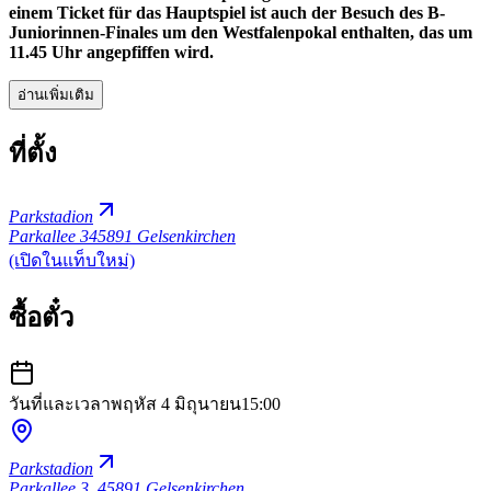
einem Ticket für das Hauptspiel ist auch der Besuch des B-
Juniorinnen-Finales um den Westfalenpokal enthalten, das um
11.45 Uhr angepfiffen wird.
อ่านเพิ่มเติม
ที่ตั้ง
Parkstadion
Parkallee 3
45891 Gelsenkirchen
(เปิดในแท็บใหม่)
ซื้อตั๋ว
วันที่และเวลา
พฤหัส 4 มิถุนายน
15:00
Parkstadion
Parkallee 3
,
45891 Gelsenkirchen