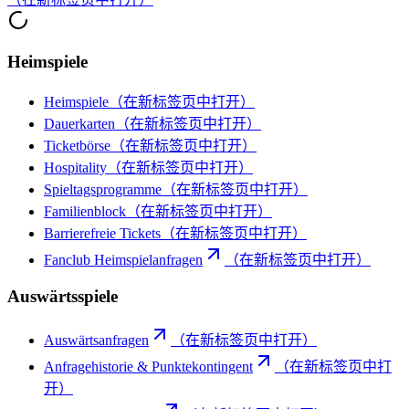
Heimspiele
Heimspiele
（在新标签页中打开）
Dauerkarten
（在新标签页中打开）
Ticketbörse
（在新标签页中打开）
Hospitality
（在新标签页中打开）
Spieltagsprogramme
（在新标签页中打开）
Familienblock
（在新标签页中打开）
Barrierefreie Tickets
（在新标签页中打开）
Fanclub Heimspielanfragen
（在新标签页中打开）
Auswärtsspiele
Auswärtsanfragen
（在新标签页中打开）
Anfragehistorie & Punktekontingent
（在新标签页中打
开）