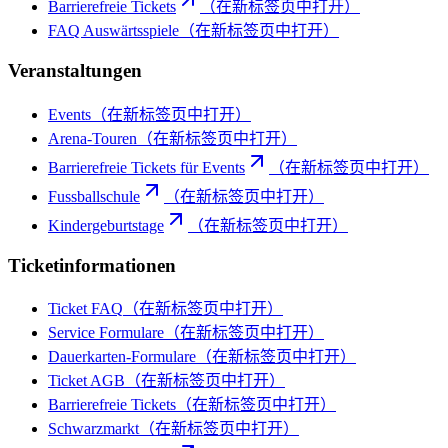
Barrierefreie Tickets
（在新标签页中打开）
FAQ Auswärtsspiele
（在新标签页中打开）
Veranstaltungen
Events
（在新标签页中打开）
Arena-Touren
（在新标签页中打开）
Barrierefreie Tickets für Events
（在新标签页中打开）
Fussballschule
（在新标签页中打开）
Kindergeburtstage
（在新标签页中打开）
Ticketinformationen
Ticket FAQ
（在新标签页中打开）
Service Formulare
（在新标签页中打开）
Dauerkarten-Formulare
（在新标签页中打开）
Ticket AGB
（在新标签页中打开）
Barrierefreie Tickets
（在新标签页中打开）
Schwarzmarkt
（在新标签页中打开）