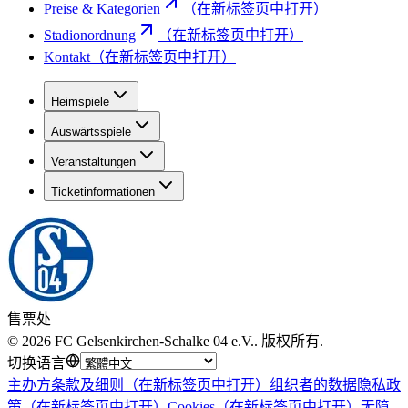
Preise & Kategorien
（在新标签页中打开）
Stadionordnung
（在新标签页中打开）
Kontakt
（在新标签页中打开）
Heimspiele
Auswärtsspiele
Veranstaltungen
Ticketinformationen
售票处
©
2026
FC Gelsenkirchen-Schalke 04 e.V.
.
版权所有
.
切换语言
主办方条款及细则
（在新标签页中打开）
组织者的数据隐私政
策
（在新标签页中打开）
Cookies
（在新标签页中打开）
无障