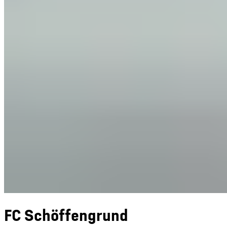
FC Schöffengrund