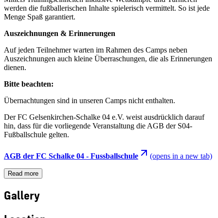
werden die fußballerischen Inhalte spielerisch vermittelt. So ist jede
Menge Spaß garantiert.
Auszeichnungen & Erinnerungen
Auf jeden Teilnehmer warten im Rahmen des Camps neben
Auszeichnungen auch kleine Überraschungen, die als Erinnerungen
dienen.
Bitte beachten:
Übernachtungen sind in unseren Camps nicht enthalten.
Der FC Gelsenkirchen-Schalke 04 e.V. weist ausdrücklich darauf
hin, dass für die vorliegende Veranstaltung die AGB der S04-
Fußballschule gelten.
AGB der FC Schalke 04 - Fussballschule
(opens in a new tab)
Read more
Gallery