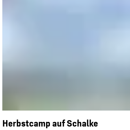
Herbstcamp auf Schalke