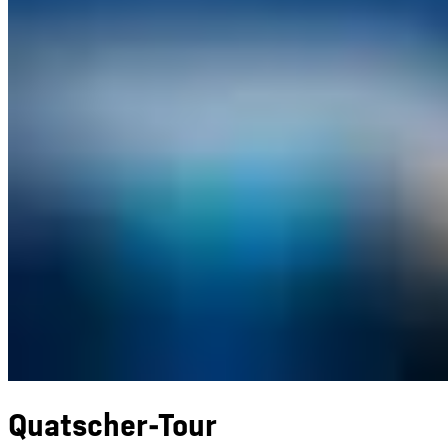
Quatscher-Tour