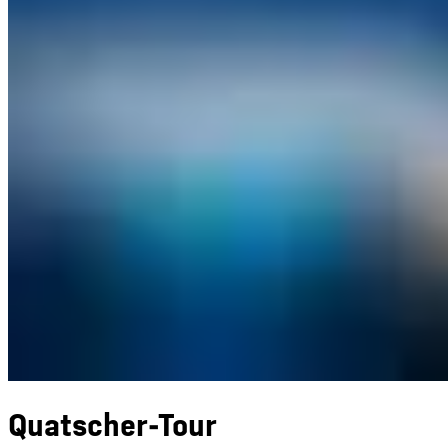
Quatscher-Tour