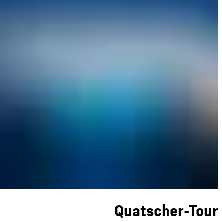
Quatscher-Tour