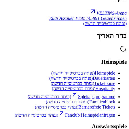
VELTINS-Arena
Rudi-Assauer-Platz 1
45891 Gelsenkirchen
(נפתח בכרטיסייה חדשה)
בחר תאריך
Heimspiele
Heimspiele
(נפתח בכרטיסייה חדשה)
Dauerkarten
(נפתח בכרטיסייה חדשה)
Ticketbörse
(נפתח בכרטיסייה חדשה)
Hospitality
(נפתח בכרטיסייה חדשה)
Spieltagsprogramme
(נפתח בכרטיסייה חדשה)
Familienblock
(נפתח בכרטיסייה חדשה)
Barrierefreie Tickets
(נפתח בכרטיסייה חדשה)
Fanclub Heimspielanfragen
(נפתח בכרטיסייה חדשה)
Auswärtsspiele