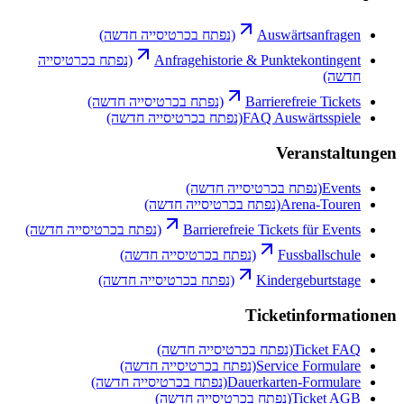
Auswärtsanfragen
(נפתח בכרטיסייה חדשה)
Anfragehistorie & Punktekontingent
(נפתח בכרטיסייה
חדשה)
Barrierefreie Tickets
(נפתח בכרטיסייה חדשה)
FAQ Auswärtsspiele
(נפתח בכרטיסייה חדשה)
Veranstaltungen
Events
(נפתח בכרטיסייה חדשה)
Arena-Touren
(נפתח בכרטיסייה חדשה)
Barrierefreie Tickets für Events
(נפתח בכרטיסייה חדשה)
Fussballschule
(נפתח בכרטיסייה חדשה)
Kindergeburtstage
(נפתח בכרטיסייה חדשה)
Ticketinformationen
Ticket FAQ
(נפתח בכרטיסייה חדשה)
Service Formulare
(נפתח בכרטיסייה חדשה)
Dauerkarten-Formulare
(נפתח בכרטיסייה חדשה)
Ticket AGB
(נפתח בכרטיסייה חדשה)