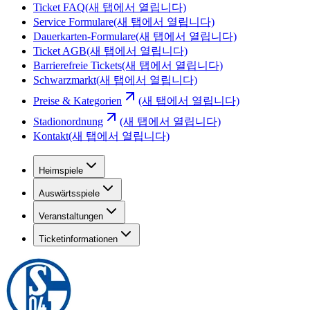
Ticket FAQ
(새 탭에서 열립니다)
Service Formulare
(새 탭에서 열립니다)
Dauerkarten-Formulare
(새 탭에서 열립니다)
Ticket AGB
(새 탭에서 열립니다)
Barrierefreie Tickets
(새 탭에서 열립니다)
Schwarzmarkt
(새 탭에서 열립니다)
Preise & Kategorien
(새 탭에서 열립니다)
Stadionordnung
(새 탭에서 열립니다)
Kontakt
(새 탭에서 열립니다)
Heimspiele
Auswärtsspiele
Veranstaltungen
Ticketinformationen