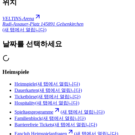
위치
VELTINS-Arena
Rudi-Assauer-Platz 1
45891 Gelsenkirchen
(새 탭에서 열립니다)
날짜를 선택하세요
Heimspiele
Heimspiele
(새 탭에서 열립니다)
Dauerkarten
(새 탭에서 열립니다)
Ticketbörse
(새 탭에서 열립니다)
Hospitality
(새 탭에서 열립니다)
Spieltagsprogramme
(새 탭에서 열립니다)
Familienblock
(새 탭에서 열립니다)
Barrierefreie Tickets
(새 탭에서 열립니다)
Fanclub Heimspielanfragen
(새 탭에서 열립니다)