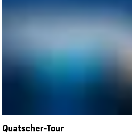
Quatscher-Tour