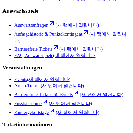
Auswärtsspiele
Auswärtsanfragen
(새 탭에서 열립니다)
Anfragehistorie & Punktekontingent
(새 탭에서 열립니
다)
Barrierefreie Tickets
(새 탭에서 열립니다)
FAQ Auswärtsspiele
(새 탭에서 열립니다)
Veranstaltungen
Events
(새 탭에서 열립니다)
Arena-Touren
(새 탭에서 열립니다)
Barrierefreie Tickets für Events
(새 탭에서 열립니다)
Fussballschule
(새 탭에서 열립니다)
Kindergeburtstage
(새 탭에서 열립니다)
Ticketinformationen