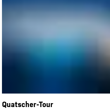
Quatscher-Tour