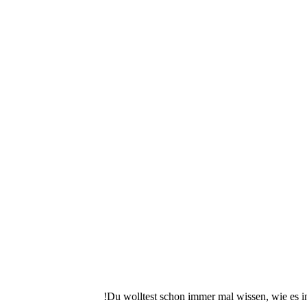
Du wolltest schon immer mal wissen, wie es i