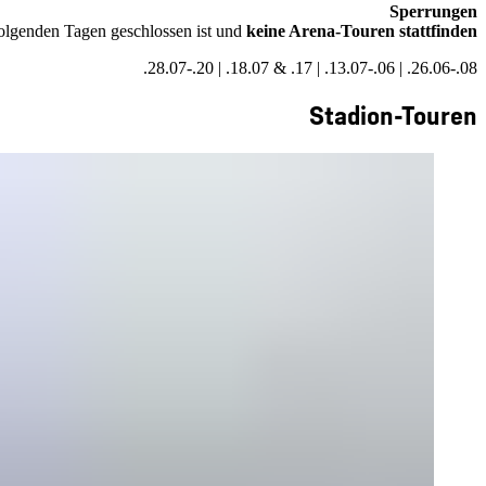
Sperrungen
folgenden Tagen geschlossen ist und
keine Arena-Touren stattfinden:
08.-26.06. | 06.-13.07. | 17. & 18.07. | 20.-28.07.
Stadion-Touren