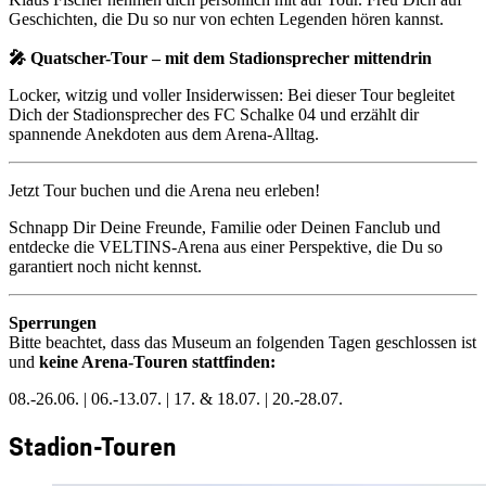
Geschichten, die Du so nur von echten Legenden hören kannst.
🎤 Quatscher-Tour – mit dem Stadionsprecher mittendrin
Locker, witzig und voller Insiderwissen: Bei dieser Tour begleitet
Dich der Stadionsprecher des FC Schalke 04 und erzählt dir
spannende Anekdoten aus dem Arena-Alltag.
Jetzt Tour buchen und die Arena neu erleben!
Schnapp Dir Deine Freunde, Familie oder Deinen Fanclub und
entdecke die VELTINS-Arena aus einer Perspektive, die Du so
garantiert noch nicht kennst.
Sperrungen
Bitte beachtet, dass das Museum an folgenden Tagen geschlossen ist
und
keine Arena-Touren stattfinden:
08.-26.06. | 06.-13.07. | 17. & 18.07. | 20.-28.07.
Stadion-Touren