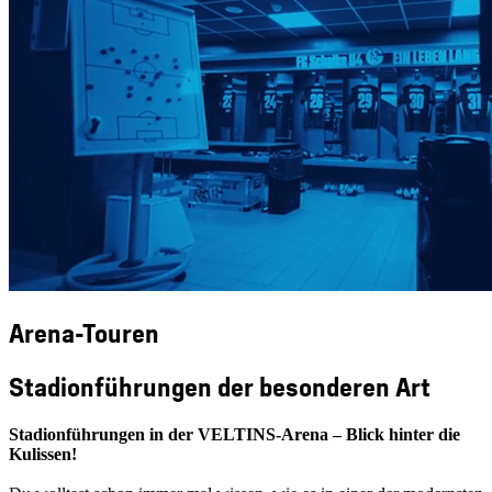
Arena-Touren
Stadionführungen der besonderen Art
Stadionführungen in der VELTINS-Arena – Blick hinter die
Kulissen!