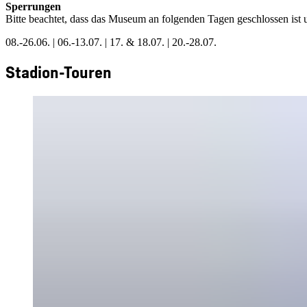
Sperrungen
Bitte beachtet, dass das Museum an folgenden Tagen geschlossen ist
08.-26.06. | 06.-13.07. | 17. & 18.07. | 20.-28.07.
Stadion-Touren