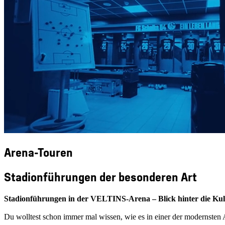
Arena-Touren
Stadionführungen der besonderen Art
Stadionführungen in der VELTINS-Arena – Blick hinter die Kul
Du wolltest schon immer mal wissen, wie es in einer der modernsten