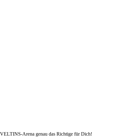
er VELTINS-Arena genau das Richtige für Dich!