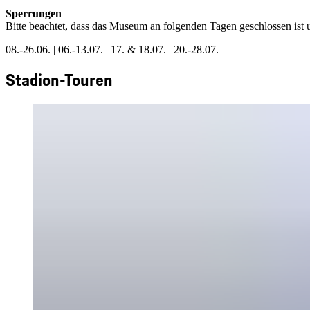
Sperrungen
Bitte beachtet, dass das Museum an folgenden Tagen geschlossen ist
08.-26.06. | 06.-13.07. | 17. & 18.07. | 20.-28.07.
Stadion-Touren