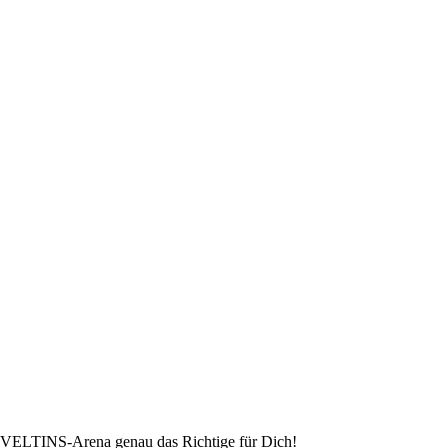
er VELTINS-Arena genau das Richtige für Dich!