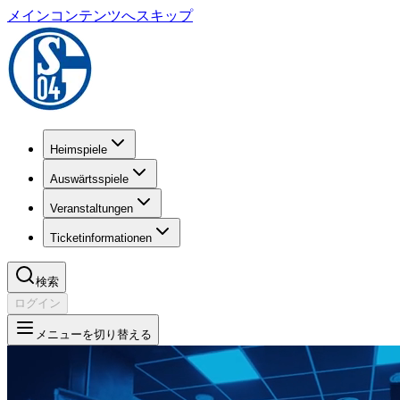
メインコンテンツへスキップ
Heimspiele
Auswärtsspiele
Veranstaltungen
Ticketinformationen
検索
ログイン
メニューを切り替える