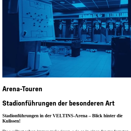
Arena-Touren
Stadionführungen der besonderen Art
Stadionführungen in der VELTINS-Arena – Blick hinter die
Kulissen!