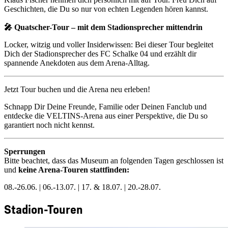
Geschichten, die Du so nur von echten Legenden hören kannst.
🎤 Quatscher-Tour – mit dem Stadionsprecher mittendrin
Locker, witzig und voller Insiderwissen: Bei dieser Tour begleitet
Dich der Stadionsprecher des FC Schalke 04 und erzählt dir
spannende Anekdoten aus dem Arena-Alltag.
Jetzt Tour buchen und die Arena neu erleben!
Schnapp Dir Deine Freunde, Familie oder Deinen Fanclub und
entdecke die VELTINS-Arena aus einer Perspektive, die Du so
garantiert noch nicht kennst.
Sperrungen
Bitte beachtet, dass das Museum an folgenden Tagen geschlossen ist
und
keine Arena-Touren stattfinden:
08.-26.06. | 06.-13.07. | 17. & 18.07. | 20.-28.07.
Stadion-Touren